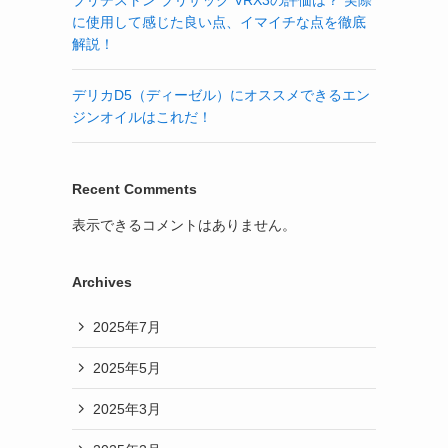
ブリヂストン ブリザック VRX3の評価は？ 実際
に使用して感じた良い点、イマイチな点を徹底
解説！
デリカD5（ディーゼル）にオススメできるエン
ジンオイルはこれだ！
Recent Comments
表示できるコメントはありません。
Archives
2025年7月
2025年5月
2025年3月