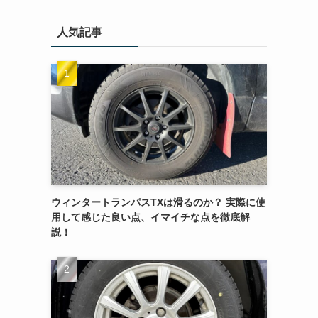
人気記事
ウィンタートランパスTXは滑るのか？ 実際に使
用して感じた良い点、イマイチな点を徹底解
説！