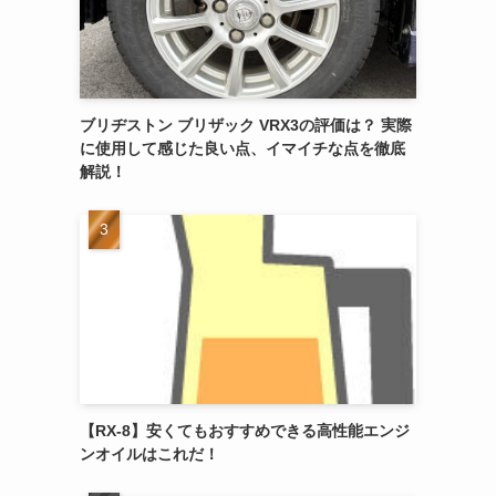
ブリヂストン ブリザック VRX3の評価は？ 実際
に使用して感じた良い点、イマイチな点を徹底
解説！
【RX-8】安くてもおすすめできる高性能エンジ
ンオイルはこれだ！