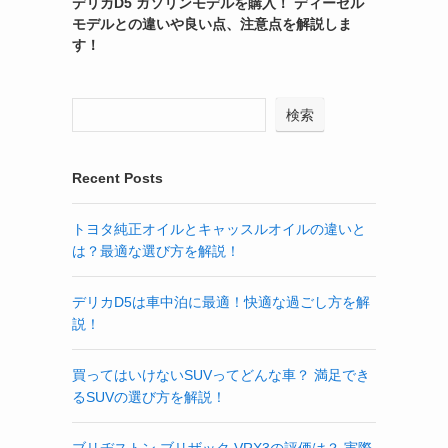
デリカD5 ガソリンモデルを購入！ ディーゼル
モデルとの違いや良い点、注意点を解説しま
す！
検索
Recent Posts
トヨタ純正オイルとキャッスルオイルの違いと
は？最適な選び方を解説！
デリカD5は車中泊に最適！快適な過ごし方を解
説！
買ってはいけないSUVってどんな車？ 満足でき
るSUVの選び方を解説！