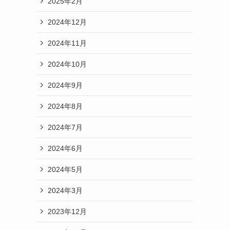
2025年2月
2024年12月
2024年11月
2024年10月
2024年9月
2024年8月
2024年7月
2024年6月
2024年5月
2024年3月
2023年12月