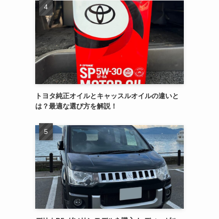
トヨタ純正オイルとキャッスルオイルの違いと
は？最適な選び方を解説！