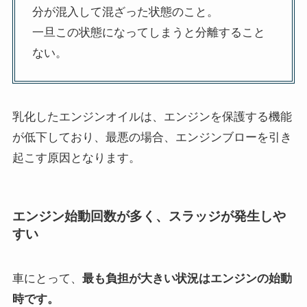
分が混入して混ざった状態のこと。
一旦この状態になってしまうと分離すること
ない。
乳化したエンジンオイルは、エンジンを保護する機能
が低下しており、最悪の場合、エンジンブローを引き
起こす原因となります。
エンジン始動回数が多く、スラッジが発生しや
すい
車にとって、
最も負担が大きい状況はエンジンの始動
時です。