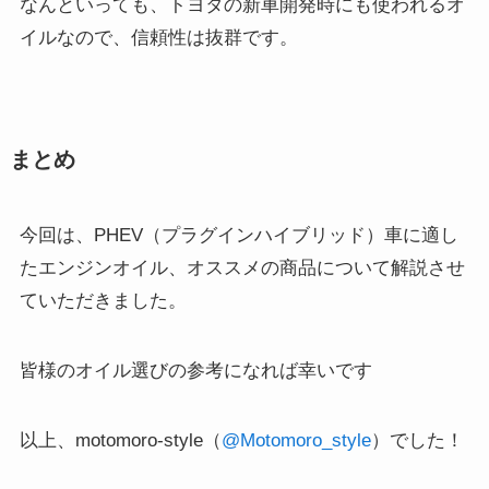
なんといっても、トヨタの新車開発時にも使われるオ
イルなので、信頼性は抜群です。
まとめ
今回は、PHEV（プラグインハイブリッド）車に適し
たエンジンオイル、オススメの商品について解説させ
ていただきました。
皆様のオイル選びの参考になれば幸いです
以上、motomoro-style（
@Motomoro_style
）でした！