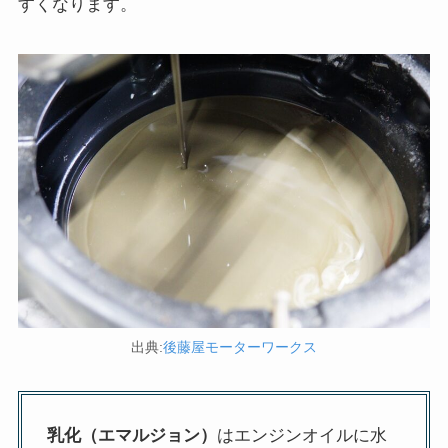
すくなります。
出典:
後藤屋モーターワークス
乳化（エマルジョン）
はエンジンオイルに水