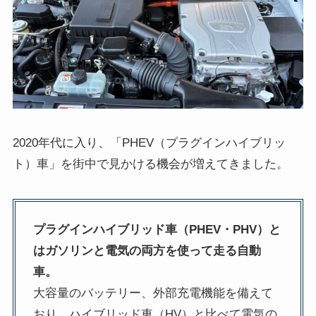
2020年代に入り、「PHEV（プラグインハイブリッ
ト）車」を街中で見かける機会が増えてきました。
プラグインハイブリッド車（PHEV・PHV）と
はガソリンと電気の両方を使って走る自動
車。
大容量のバッテリー、外部充電機能を備えて
おり、ハイブリッド車（HV）と比べて電気の