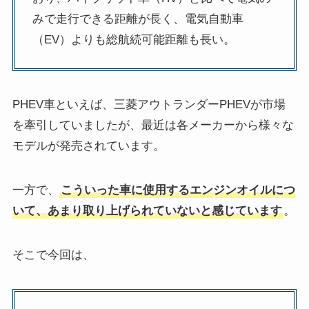
みで走行できる距離が長く、電気自動車
（EV）よりも総航続可能距離も長い。
PHEV車といえば、三菱アウトランダーPHEVが市場
を牽引していましたが、最近は各メーカーから様々な
モデルが発売されています。
一方で、
こういった車に使用するエンジンオイルにつ
いて、あまり取り上げられていないと感じています
。
そこで今回は、