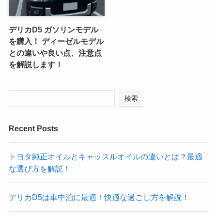
デリカD5 ガソリンモデル
を購入！ ディーゼルモデル
との違いや良い点、注意点
を解説します！
検索
Recent Posts
トヨタ純正オイルとキャッスルオイルの違いとは？最適
な選び方を解説！
デリカD5は車中泊に最適！快適な過ごし方を解説！