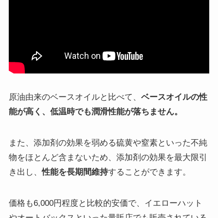
原油由来のベースオイルと比べて、
ベースオイルの性
能が高く、低温時でも潤滑性能が落ちません。
また、添加剤の効果を弱める硫黄や窒素といった不純
物をほとんど含まないため、添加剤の効果を最大限引
き出し、
性能を長期間維持
することができます。
価格も6,000円程度と比較的安価で、イエローハット
やオートバックスといった量販店でも販売されている