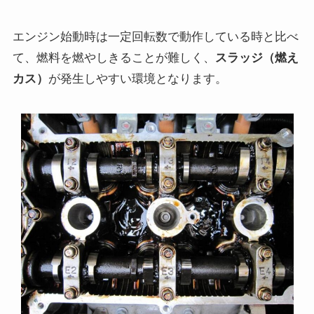
エンジン始動時は一定回転数で動作している時と比べ
て、燃料を燃やしきることが難しく、
スラッジ（燃え
カス）
が発生しやすい環境となります。