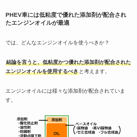
PHEV車には低粘度で優れた添加剤が配合され
たエンジンオイルが最適
では、どんなエンジンオイルを使うべきか？
結論を言うと、低粘度かつ優れた添加剤が配合された
エンジンオイルを使用するべき
と考えます。
エンジンオイルには様々な添加剤が配合されていま
す。