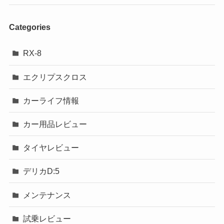
Categories
RX-8
エクリプスクロス
カーライフ情報
カー用品レビュー
タイヤレビュー
デリカD:5
メンテナンス
試乗レビュー