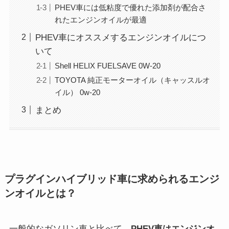
PHEV車には低粘度で優れた添加剤が配合さ
れたエンジンオイルが最適
PHEV車にオススメするエンジンオイルにつ
いて
Shell HELIX FUELSAVE 0W-20
TOYOTA 純正モーターオイル（キャッスルオ
イル） 0w-20
まとめ
プラグインハイブリッド車に求められるエンジ
ンオイルとは？
一般的なガソリン車と比べて、
PHEV車はエンジンオ