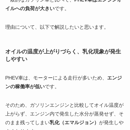
イルへの負荷が大きい
です。
理由について、以下で解説したいと思います。
オイルの温度が上がりづらく、乳化現象が発生
しやすい
PHEV車は、モーターによる走行が多いため、
エンジ
ンの稼働率が低い
です。
そのため、ガソリンエンジンと比較してオイル温度が
上がらず、エンジン内で発生した水分が蒸発せず、そ
のまま残ってしまい
乳化（エマルジョン）
が発生しや