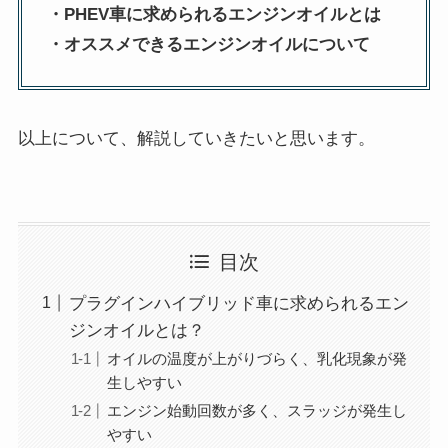
・PHEV車に求められるエンジンオイルとは
・オススメできるエンジンオイルについて
以上について、解説していきたいと思います。
目次
プラグインハイブリッド車に求められるエン
ジンオイルとは？
オイルの温度が上がりづらく、乳化現象が発
生しやすい
エンジン始動回数が多く、スラッジが発生し
やすい