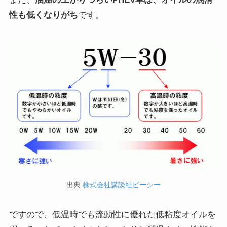
性も低くなりがち
です。
出典:
株式会社講談社ビーシー
ですので、低温時でも流動性に優れた低粘度オイルを