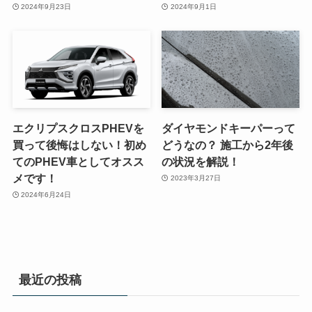
2024年9月23日
2024年9月1日
エクリプスクロスPHEVを
ダイヤモンドキーパーって
買って後悔はしない！初め
どうなの？ 施工から2年後
てのPHEV車としてオスス
の状況を解説！
メです！
2023年3月27日
2024年6月24日
最近の投稿