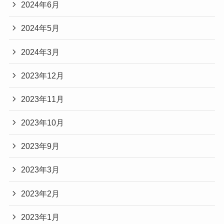
2024年6月
2024年5月
2024年3月
2023年12月
2023年11月
2023年10月
2023年9月
2023年3月
2023年2月
2023年1月