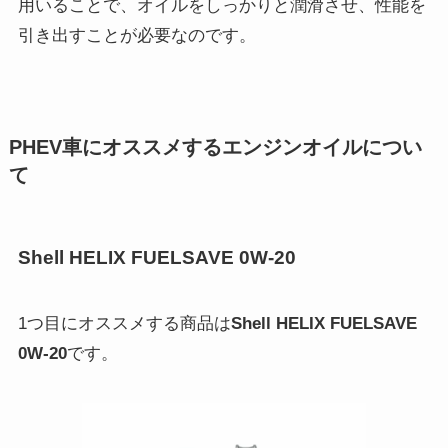
用いることで、オイルをしっかりと潤滑させ、性能を
引き出すことが必要なのです。
PHEV車にオススメするエンジンオイルについ
て
Shell HELIX FUELSAVE 0W-20
1つ目にオススメする商品は
Shell HELIX FUELSAVE
0W-20
です。