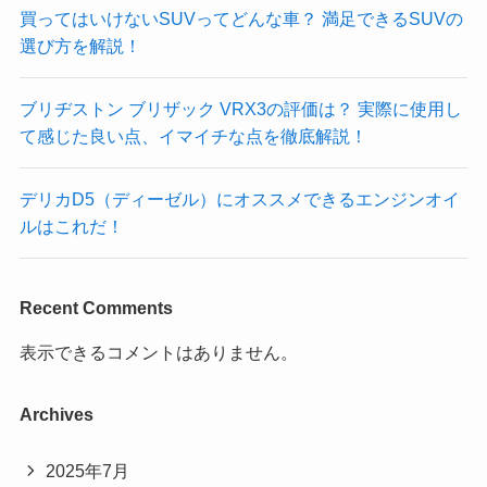
買ってはいけないSUVってどんな車？ 満足できるSUVの
選び方を解説！
ブリヂストン ブリザック VRX3の評価は？ 実際に使用し
て感じた良い点、イマイチな点を徹底解説！
デリカD5（ディーゼル）にオススメできるエンジンオイ
ルはこれだ！
Recent Comments
表示できるコメントはありません。
Archives
2025年7月