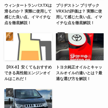
ウィンタートランパスTXは
ブリヂストン ブリザック
滑るのか？ 実際に使用して
VRX3の評価は？ 実際に使
感じた良い点、イマイチな
用して感じた良い点、イマ
点を徹底解説！
イチな点を徹底解説！
【RX-8】安くてもおすすめ
トヨタ純正オイルとキャッ
できる高性能エンジンオイ
スルオイルの違いとは？最
ルはこれだ！
適な選び方を解説！