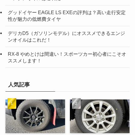
グッドイヤー EAGLE LS EXEの評判は？高い走行安定
性が魅力の低燃費タイヤ
デリカD5（ガソリンモデル）にオススメできるエンジ
ンオイルはこれだ！
RX-8 やめとけは間違い！スポーツカー初心者にこそオ
ススメします！
人気記事