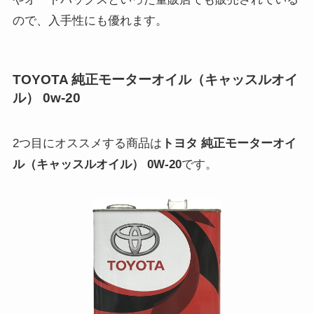
ので、入手性にも優れます。
TOYOTA 純正モーターオイル（キャッスルオイ
ル） 0w-20
2つ目にオススメする商品は
トヨタ 純正モーターオイ
ル（キャッスルオイル） 0W-20
です。