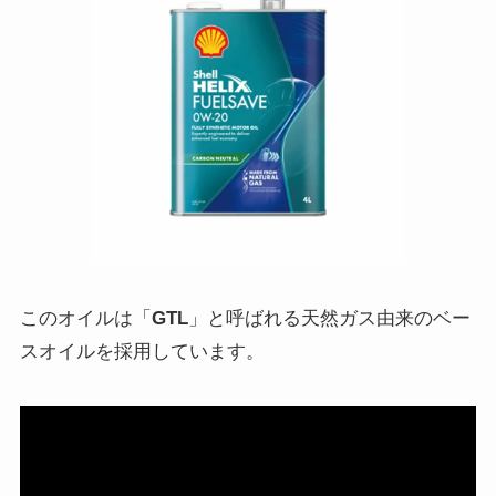
このオイルは「
GTL
」と呼ばれる天然ガス由来のベー
スオイルを採用しています。