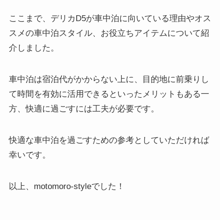
ここまで、デリカD5が車中泊に向いている理由やオス
スメの車中泊スタイル、お役立ちアイテムについて紹
介しました。
車中泊は宿泊代がかからない上に、目的地に前乗りし
て時間を有効に活用できるといったメリットもある一
方、快適に過ごすには工夫が必要です。
快適な車中泊を過ごすための参考としていただければ
幸いです。
以上、motomoro-styleでした！