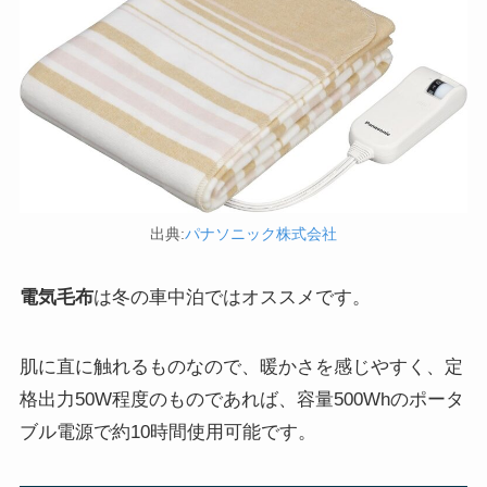
出典:
パナソニック株式会社
電気毛布
は冬の車中泊ではオススメです。
肌に直に触れるものなので、暖かさを感じやすく、定
格出力50W程度のものであれば、容量500Whのポータ
ブル電源で約10時間使用可能です。