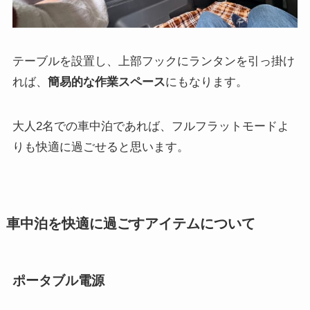
テーブルを設置し、上部フックにランタンを引っ掛け
れば、
簡易的な作業スペース
にもなります。
大人2名での車中泊であれば、フルフラットモードよ
りも快適に過ごせると思います。
車中泊を快適に過ごすアイテムについて
ポータブル電源