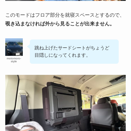
このモードはフロア部分を就寝スペースとするので、
覗き込まなければ外から見ることが出来ません。
跳ね上げたサードシートがちょうど
目隠しになってくれます。
motomoro-
style