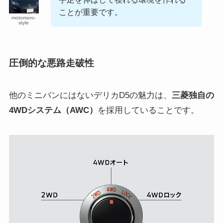
ことが重要です。
motomoro-
style
圧倒的な悪路走破性
他のミニバンにはないデリカD5の魅力は、
三菱独自の
4WDシステム（AWC）
を採用していることです。