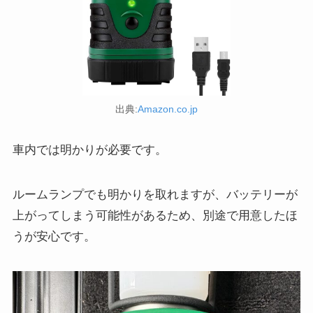
出典:
Amazon.co.jp
車内では明かりが必要です。
ルームランプでも明かりを取れますが、バッテリーが
上がってしまう可能性があるため、別途で用意したほ
うが安心です。