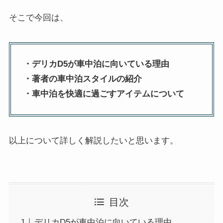
そこで今回は、
・デリカD5が車中泊に向いている理由
・著者の車中泊スタイルの紹介
・車中泊を快適に過ごすアイテムについて
以上について詳しく解説したいと思います。
目次
デリカD5が車中泊に向いている理由