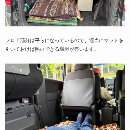
フロア部分は平らになっているので、適当にマットを
引いておけば熟睡できる環境が整います。