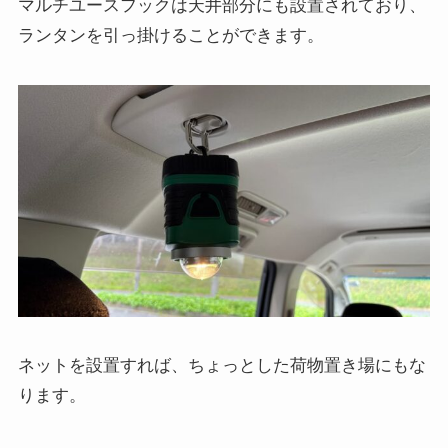
マルチユースフックは天井部分にも設置されており、
ランタンを引っ掛けることができます。
ネットを設置すれば、ちょっとした荷物置き場にもな
ります。