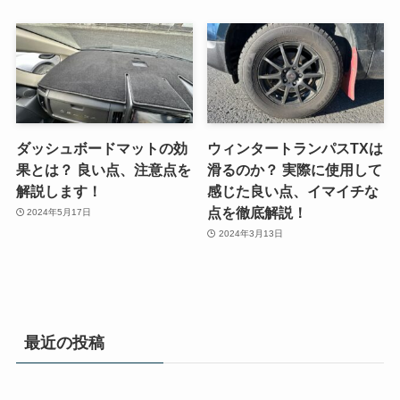
ダッシュボードマットの効
ウィンタートランパスTXは
果とは？ 良い点、注意点を
滑るのか？ 実際に使用して
解説します！
感じた良い点、イマイチな
点を徹底解説！
2024年5月17日
2024年3月13日
最近の投稿