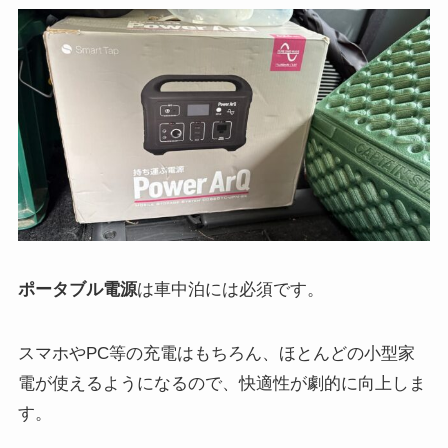
ポータブル電源
は車中泊には必須です。
スマホやPC等の充電はもちろん、ほとんどの小型家
電が使えるようになるので、快適性が劇的に向上しま
す。