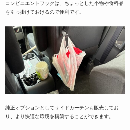
コンビニエントフックは、ちょっとした小物や食料品
を引っ掛けておけるので便利です。
純正オプションとしてサイドカーテンも販売してお
り、より快適な環境を構築することができます。