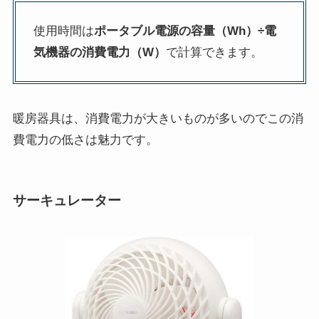
使用時間は
ポータブル電源の容量（Wh）÷電
気機器の消費電力（W）
で計算できます。
暖房器具は、消費電力が大きいものが多いのでこの消
費電力の低さは魅力です。
サーキュレーター