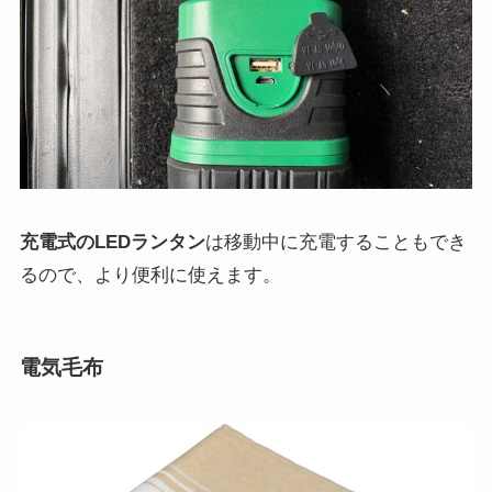
充電式のLEDランタン
は移動中に充電することもでき
るので、より便利に使えます。
電気毛布