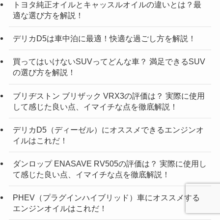
トヨタ純正オイルとキャッスルオイルの違いとは？最
適な選び方を解説！
デリカD5は車中泊に最適！快適な過ごし方を解説！
買ってはいけないSUVってどんな車？ 満足できるSUV
の選び方を解説！
ブリヂストン ブリザック VRX3の評価は？ 実際に使用
して感じた良い点、イマイチな点を徹底解説！
デリカD5（ディーゼル）にオススメできるエンジンオ
イルはこれだ！
ダンロップ ENASAVE RV505の評価は？ 実際に使用し
て感じた良い点、イマイチな点を徹底解説！
PHEV（プラグインハイブリッド）車にオススメする
エンジンオイルはこれだ！