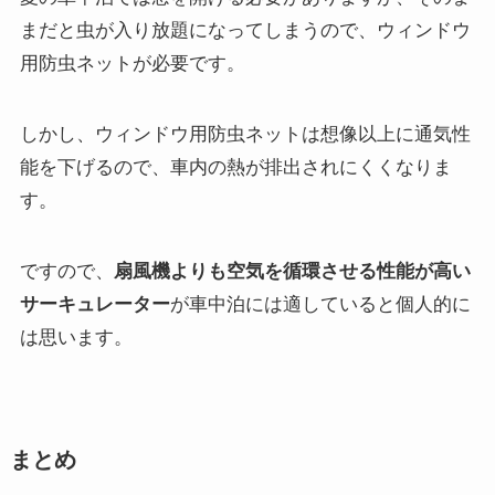
まだと虫が入り放題になってしまうので、ウィンドウ
用防虫ネットが必要です。
しかし、ウィンドウ用防虫ネットは想像以上に通気性
能を下げるので、車内の熱が排出されにくくなりま
す。
ですので、
扇風機よりも空気を循環させる性能が高い
サーキュレーター
が車中泊には適していると個人的に
は思います。
まとめ