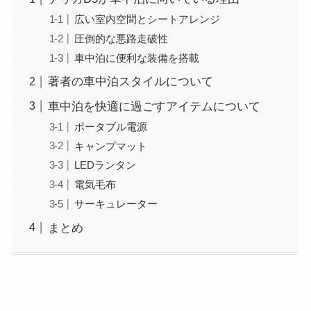
広い室内空間とシートアレンジ
圧倒的な悪路走破性
車中泊に便利な装備を搭載
著者の車中泊スタイルについて
車中泊を快適に過ごすアイテムについて
ポータブル電源
キャンプマット
LEDランタン
電気毛布
サーキュレーター
まとめ