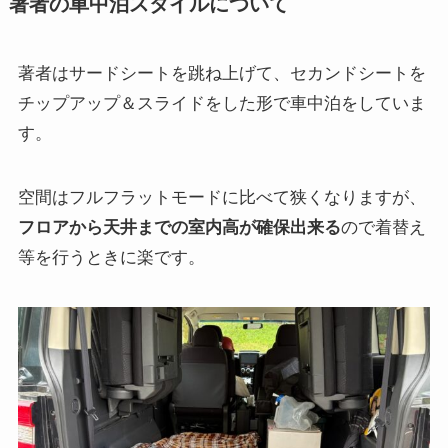
著者の車中泊スタイルについて
著者はサードシートを跳ね上げて、セカンドシートを
チップアップ＆スライドをした形で車中泊をしていま
す。
空間はフルフラットモードに比べて狭くなりますが、
フロアから天井までの室内高が確保出来る
ので着替え
等を行うときに楽です。