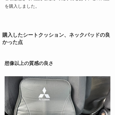
を購入しました。
購入したシートクッション、ネックパッドの良
かった点
想像以上の質感の良さ