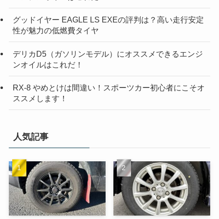
グッドイヤー EAGLE LS EXEの評判は？高い走行安定
性が魅力の低燃費タイヤ
デリカD5（ガソリンモデル）にオススメできるエンジ
ンオイルはこれだ！
RX-8 やめとけは間違い！スポーツカー初心者にこそオ
ススメします！
人気記事