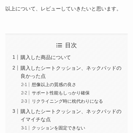
以上について、レビューしていきたいと思います。
目次
購入した商品について
購入したシートクッション、ネックパッドの
良かった点
想像以上の質感の良さ
サポート性能もしっかり確保
リクライニング時に枕代わりになる
購入したシートクッション、ネックパッドの
イマイチな点
クッションを固定できない