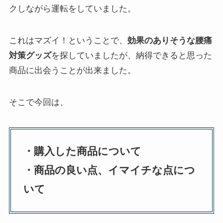
クしながら運転をしていました。
これはマズイ！ということで、
効果のありそうな腰痛
対策グッズ
を探していましたが、納得できると思った
商品に出会うことが出来ました。
そこで今回は、
・購入した商品について
・商品の良い点、イマイチな点につ
いて