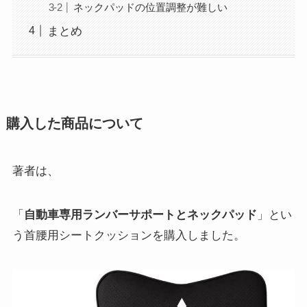
ネックパッドの位置調整が難しい
まとめ
購入した商品について
著者は、
「
自動車専用ランバーサポートとネックパッド
」とい
う首腰用シートクッションを購入しました。