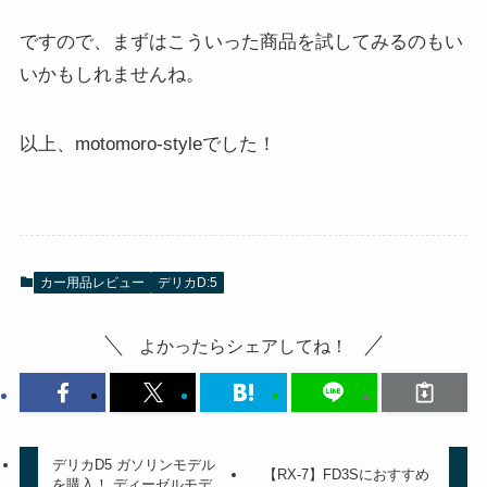
ですので、まずはこういった商品を試してみるのもい
いかもしれませんね。
以上、motomoro-styleでした！
カー用品レビュー
デリカD:5
よかったらシェアしてね！
デリカD5 ガソリンモデル
【RX-7】FD3Sにおすすめ
を購入！ ディーゼルモデ