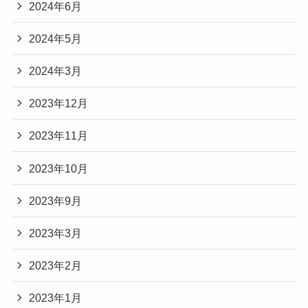
2024年6月
2024年5月
2024年3月
2023年12月
2023年11月
2023年10月
2023年9月
2023年3月
2023年2月
2023年1月