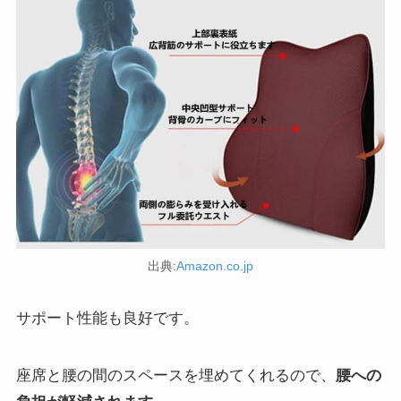
出典:
Amazon.co.jp
サポート性能も良好です。
座席と腰の間のスペースを埋めてくれるので、
腰への