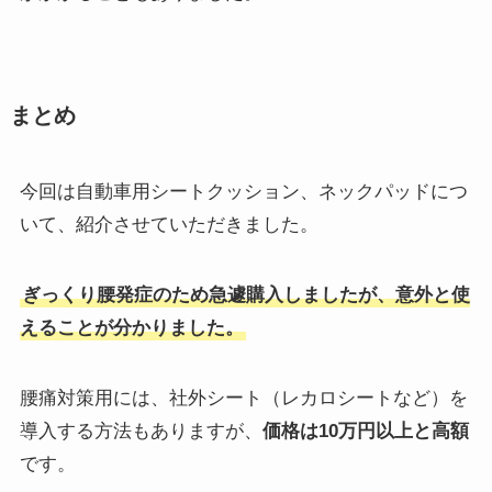
まとめ
今回は自動車用シートクッション、ネックパッドにつ
いて、紹介させていただきました。
ぎっくり腰発症のため急遽購入しましたが、意外と使
えることが分かりました。
腰痛対策用には、社外シート（レカロシートなど）を
導入する方法もありますが、
価格は10万円以上と高額
です。