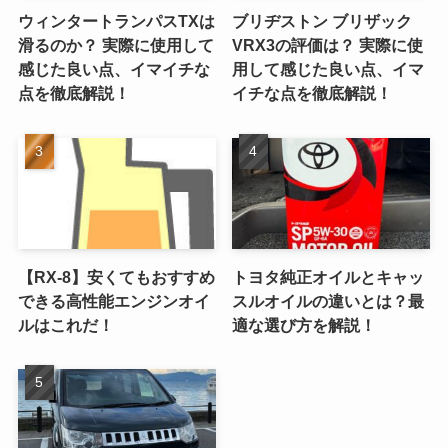
ウィンタートランパスTXは
ブリヂストン ブリザック
滑るのか？ 実際に使用して
VRX3の評価は？ 実際に使
感じた良い点、イマイチな
用して感じた良い点、イマ
点を徹底解説！
イチな点を徹底解説！
【RX-8】安くてもおすすめ
トヨタ純正オイルとキャッ
できる高性能エンジンオイ
スルオイルの違いとは？最
ルはこれだ！
適な選び方を解説！