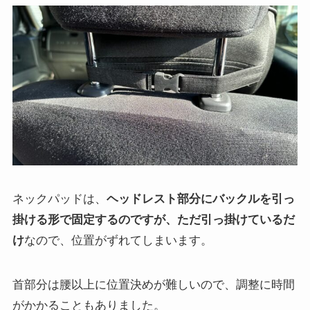
ネックパッドは、
ヘッドレスト部分にバックルを引っ
掛ける形で固定するのですが、ただ引っ掛けているだ
け
なので、位置がずれてしまいます。
首部分は腰以上に位置決めが難しいので、調整に時間
がかかることもありました。