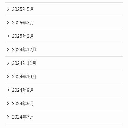
2025年5月
2025年3月
2025年2月
2024年12月
2024年11月
2024年10月
2024年9月
2024年8月
2024年7月