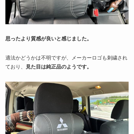
思ったより質感が良いと感じました。
適法かどうかは不明ですが、メーカーロゴも刺繍され
ており、
見た目は純正品のようです。