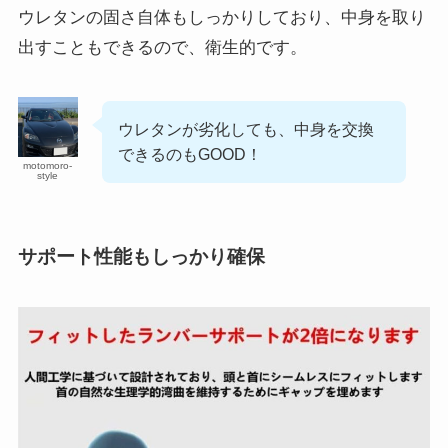
ウレタンの固さ自体もしっかりしており、中身を取り
出すこともできるので、衛生的です。
ウレタンが劣化しても、中身を交換
できるのもGOOD！
motomoro-
style
サポート性能もしっかり確保