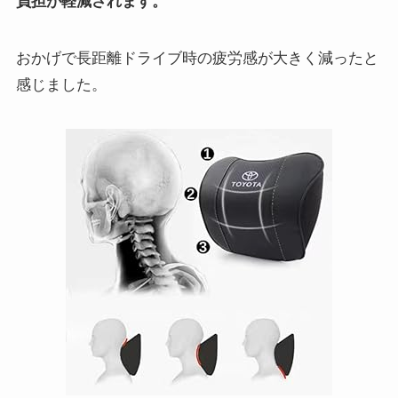
負担が軽減されます。
おかげで長距離ドライブ時の疲労感が大きく減ったと
感じました。