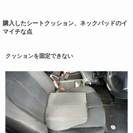
購入したシートクッション、ネックパッドのイ
マイチな点
クッションを固定できない