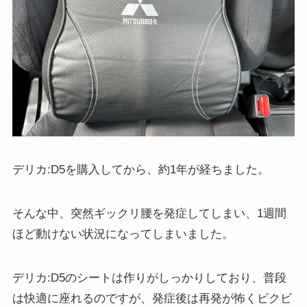
デリカ:D5を購入してから、約1年が経ちました。
そんな中、突然ギックリ腰を発症してしまい、1週間
ほど動けない状況になってしまいました。
デリカ:D5のシートは作りがしっかりしており、普段
は快適に座れるのですが、発症後は再発が怖くビクビ