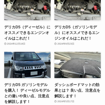
デリカD5（ディーゼル）に
デリカD5（ガソリンモデ
オススメできるエンジンオ
ル）にオススメできるエン
イルはこれだ！
ジンオイルはこれだ！
2024年12月18日
2024年9月23日
デリカD5 ガソリンモデル
ダッシュボードマットの効
を購入！ ディーゼルモデル
果とは？ 良い点、注意点を
との違いや良い点、注意点
解説します！
を解説します！
2024年5月17日