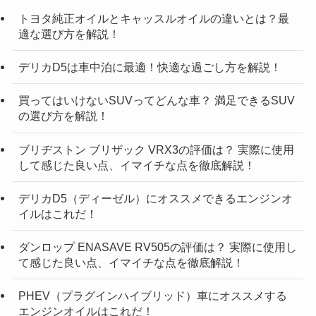
トヨタ純正オイルとキャッスルオイルの違いとは？最
適な選び方を解説！
デリカD5は車中泊に最適！快適な過ごし方を解説！
買ってはいけないSUVってどんな車？ 満足できるSUV
の選び方を解説！
ブリヂストン ブリザック VRX3の評価は？ 実際に使用
して感じた良い点、イマイチな点を徹底解説！
デリカD5（ディーゼル）にオススメできるエンジンオ
イルはこれだ！
ダンロップ ENASAVE RV505の評価は？ 実際に使用し
て感じた良い点、イマイチな点を徹底解説！
PHEV（プラグインハイブリッド）車にオススメする
エンジンオイルはこれだ！