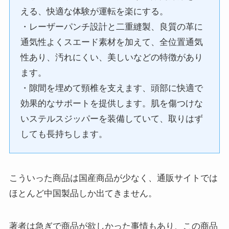
える、快適な体験が運転を楽にする。
・レーザーパンチ設計と二重縫製、良質の革に
通気性よくスエード素材を加えて、全位置通気
性あり、汚れにくい、美しいなどの特徴があり
ます。
・隙間を埋めて頸椎を支えます、頭部に快適で
効果的なサポートを提供します。肌を傷つけな
いステルスジッパーを装備していて、取りはず
しても長持ちします。
こういった商品は国産商品が少なく、通販サイトでは
ほとんど中国製品しか出てきません。
著者は急ぎで商品が欲しかった事情もあり、この商品