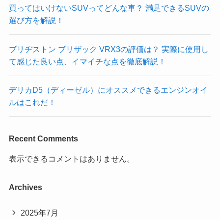
買ってはいけないSUVってどんな車？ 満足できるSUVの
選び方を解説！
ブリヂストン ブリザック VRX3の評価は？ 実際に使用し
て感じた良い点、イマイチな点を徹底解説！
デリカD5（ディーゼル）にオススメできるエンジンオイ
ルはこれだ！
Recent Comments
表示できるコメントはありません。
Archives
2025年7月