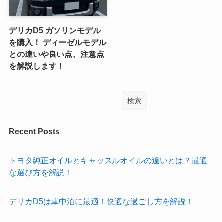
デリカD5 ガソリンモデル
を購入！ ディーゼルモデル
との違いや良い点、注意点
を解説します！
検索
Recent Posts
トヨタ純正オイルとキャッスルオイルの違いとは？最適
な選び方を解説！
デリカD5は車中泊に最適！快適な過ごし方を解説！