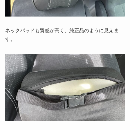
ネックパッドも質感が高く、純正品のように見えま
す。