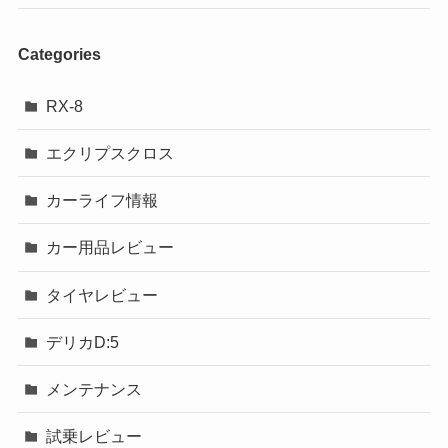
Categories
RX-8
エクリプスクロス
カーライフ情報
カー用品レビュー
タイヤレビュー
デリカD:5
メンテナンス
試乗レビュー