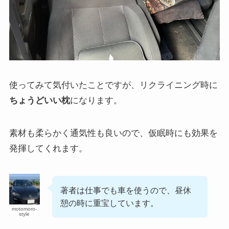
使ってみて気付いたことですが、リクライニング時に
ちょうどいい枕
になります。
素材も柔らかく通気性も良いので、仮眠時にも効果を
発揮してくれます。
著者は仕事でも車を使うので、昼休
憩の時に重宝しています。
motomoro-
style