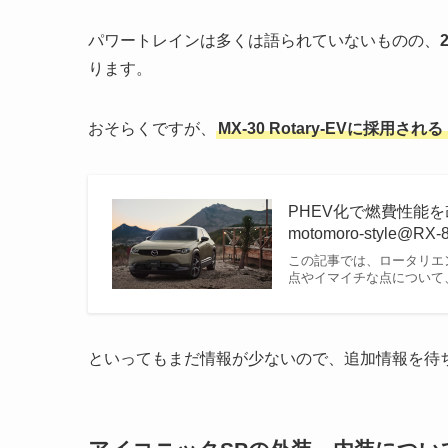
パワートレインは多くは語られていないものの、
ります。
おそらくですが、
MX-30 Rotary-EVに採用
PHEV化で燃費性能を改
motomoro-style@
この記事では、ロータリエンジ
点やイマイチな点について
といってもまだ情報が少ないので、追加情報を待