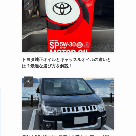
トヨタ純正オイルとキャッスルオイルの違いと
は？最適な選び方を解説！