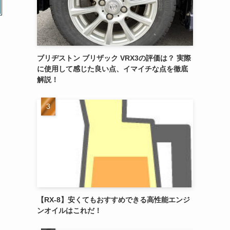
ブリヂストン ブリザック VRX3の評価は？ 実際
に使用して感じた良い点、イマイチな点を徹底
解説！
【RX-8】安くてもおすすめできる高性能エンジ
ンオイルはこれだ！