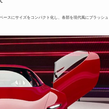
て
ONをベースにサイズをコンパクト化し、各部を現代風にブラッシュ