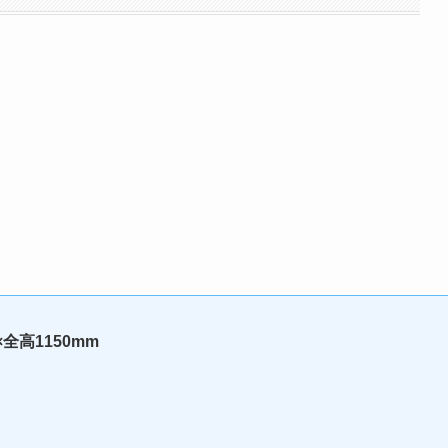
全高1150mm