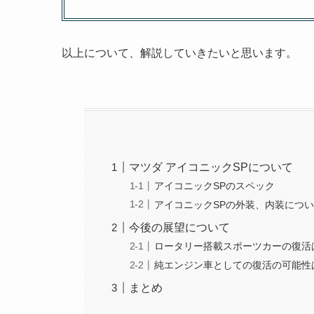
以上について、解説していきたいと思います。
マツダ アイコニックSPについて
アイコニックSPのスペック
アイコニックSPの外装、内装につ
今後の展望について
ロータリー搭載スポーツカーの復活
純エンジン車としての復活の可能性
まとめ