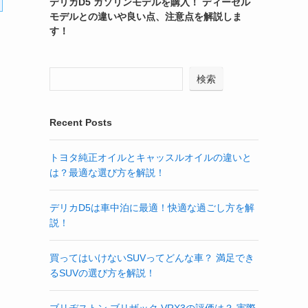
デリカD5 ガソリンモデルを購入！ ディーゼル
モデルとの違いや良い点、注意点を解説しま
す！
検索
Recent Posts
トヨタ純正オイルとキャッスルオイルの違いと
は？最適な選び方を解説！
デリカD5は車中泊に最適！快適な過ごし方を解
説！
買ってはいけないSUVってどんな車？ 満足でき
るSUVの選び方を解説！