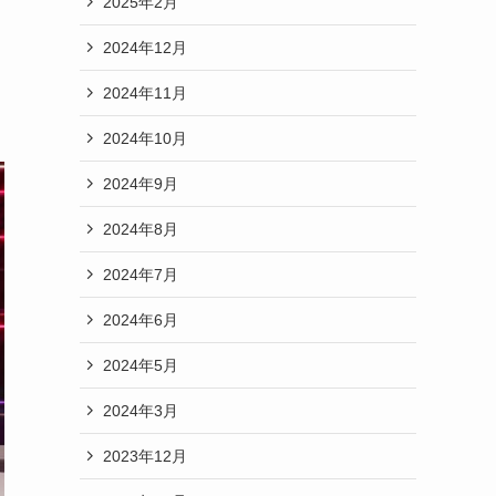
2025年2月
2024年12月
2024年11月
2024年10月
2024年9月
2024年8月
2024年7月
2024年6月
2024年5月
2024年3月
2023年12月