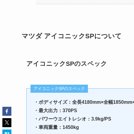
マツダ アイコニックSPについて
アイコニックSPのスペック
アイコニックSPのスペック
・ボディサイズ：全長4180mm×全幅1850mm×
・最大出力：370PS
・パワーウエイトレシオ：3.9kg/PS
・車両重量：1450kg