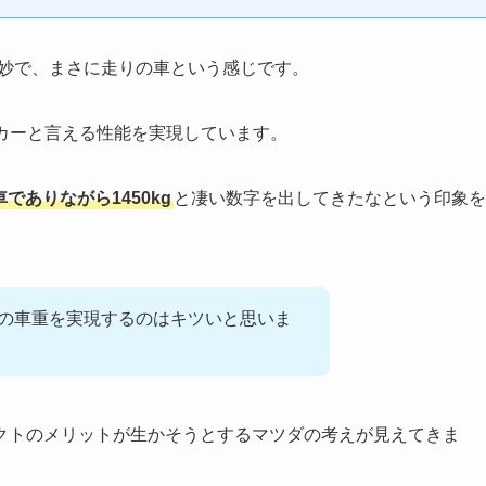
妙で、まさに走りの車という感じです。
カーと言える性能を実現しています。
でありながら1450kg
と凄い数字を出してきたなという印象を
この車重を実現するのはキツいと思いま
クトのメリットが生かそうとするマツダの考えが見えてきま